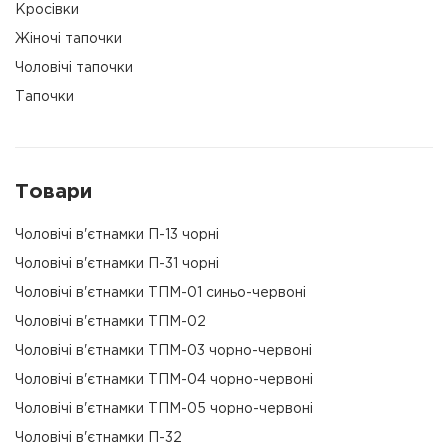
Кросівки
Жіночі тапочки
Чоловічі тапочки
Тапочки
Товари
Чоловічі в'єтнамки П-13 чорні
Чоловічі в'єтнамки П-31 чорні
Чоловічі в'єтнамки ТПМ-01 синьо-червоні
Чоловічі в'єтнамки ТПМ-02
Чоловічі в'єтнамки ТПМ-03 чорно-червоні
Чоловічі в'єтнамки ТПМ-04 чорно-червоні
Чоловічі в'єтнамки ТПМ-05 чорно-червоні
Чоловічі в'єтнамки П-32