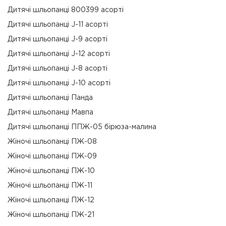
Дитячі шльопанці 800399 асорті
Дитячі шльопанці J-11 асорті
Дитячі шльопанці J-9 асорті
Дитячі шльопанці J-12 асорті
Дитячі шльопанці J-8 асорті
Дитячі шльопанці J-10 асорті
Дитячі шльопанці Панда
Дитячі шльопанці Мавпа
Дитячі шльопанці ППЖ-05 бірюза-малина
Жіночі шльопанці ПЖ-08
Жіночі шльопанці ПЖ-09
Жіночі шльопанці ПЖ-10
Жіночі шльопанці ПЖ-11
Жіночі шльопанці ПЖ-12
Жіночі шльопанці ПЖ-21