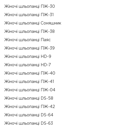
Жіночі шльопанці ПЖ-30
Жіночі шльопанці ПЖ-31
Жіночі шльопанці Соняшник
Жіночі шльопанці ПЖ-38
Жіночі шльопанці Паяс
Жіночі шльопанці ПЖ-39
Жіночі шльопанці HD-9
Жіночі шльопанці HD-7
Жіночі шльопанці ПЖ-40
Жіночі шльопанці ПЖ-41
Жіночі шльопанці ПЖ-04
Жіночі шльопанці DS-58
Жіночі шльопанці ПЖ-42
Жіночі шльопанці DS-64
Жіночі шльопанці DS-63