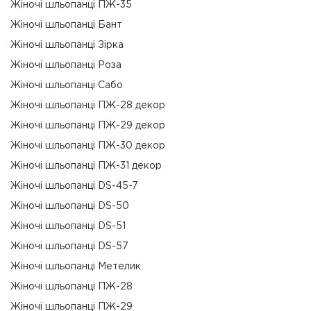
Жіночі шльопанці ПЖ-35
Жіночі шльопанці Бант
Жіночі шльопанці Зірка
Жіночі шльопанці Роза
Жіночі шльопанці Сабо
Жіночі шльопанці ПЖ-28 декор
Жіночі шльопанці ПЖ-29 декор
Жіночі шльопанці ПЖ-30 декор
Жіночі шльопанці ПЖ-31 декор
Жіночі шльопанці DS-45-7
Жіночі шльопанці DS-50
Жіночі шльопанці DS-51
Жіночі шльопанці DS-57
Жіночі шльопанці Метелик
Жіночі шльопанці ПЖ-28
Жіночі шльопанці ПЖ-29