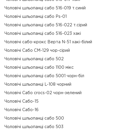
Чоловічі шльопанці сабо 516-019 т.синій
Чоловічі шльопанці сабо Ps-01
Чоловічі шльопанці сабо 516-022 т.сірий
Чоловічі шльопанці сабо 516-023 хакі
Чоловічі сабо-крокс Верта N-51 хакі-білий
Чоловічі Сабо СМ-129 чор-сірий
Чоловічі шльопанці сабо 502
Чоловічі шльопанці сабо 1100 мікс
Чоловічі шльопанці сабо 5001 чорн-біл
Чоловічі шльопанці L-108 чорний
Чоловічі Сабо crocs-02 чорн-зелений
Чоловічі Сабо-15
Чоловічі Сабо-16
Чоловічі шльопанці сабо 500
Чоловічі шльопанці сабо 503