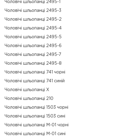
Чоловічі шльопанці 2495-1
Чоловічі шльопанці 2495-3
Чоловічі шльопанці 2495-2
Чоловічі шльопанці 2495-4
Чоловічі шльопанці 2495-5
Чоловічі шльопанці 2495-6
Чоловічі шльопанці 2495-7
Чоловічі шльопанці 2495-8
Чоловічі шльопанці 741 чорні
Чоловічі шльопанці 741 синій
Чоловічі шльопанці Х
Чоловічі шльопанці 210
Чоловічі шльопанці 1503 чорні
Чоловічі шльопанці 1503 сині
Чоловічі шльопанці М-01 чорні
Чоловічі шльопанці М-01 сині