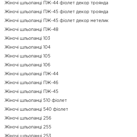
Жіночі шльопанці ПЖ-44 фіолет декор троянда
Жіночі шльопанці ПЖ-45 фіолет декор троянда
Жіночі шльопанці ПЖ-45 фіолет декор метелик
Жіночі шльопанці ПЖ-48
Жіночі шльопанці 103
Жіночі шльопанці 104
Жіночі шльопанці 105
Жіночі шльопанці 106
Жіночі шльопанці ПЖ-44
Жіночі шльопанці ПЖ-46
Жіночі шльопанці ПЖ-45
Жіночі шльопанці 510 фіолет
Жіночі шльопанці 540 фіолет
Жіночі шльопанці 256
Жіночі шльопанці 255
Жіночі шльопанці 253