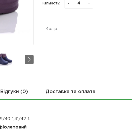
-
+
Кількість:
Колір:
Відгуки (0)
Доставка та оплата
9/40-1,41/42-1
.
 фіолетовий