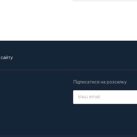
 сайту
Підписатися на розсилку