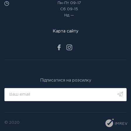
Пн-Пт
09-17
Сб
09-15
Нд
—
Карта сайту
Підписатися на розсилку
© 2020