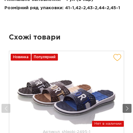
Розмірний ряд упаковки: 41-1,42-2,43-2,44-2,45-1
Схожі товари
Новинка
Популярний
Нет в наличии
Артикул: shlepki-2495-1