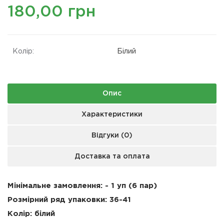
180,00 грн
Колір:
Білий
Опис
Характеристики
Відгуки (0)
Доставка та оплата
Мінімальне замовлення: - 1 уп (6 пар)
Розмірний ряд упаковки:
36-41
Колір: білий