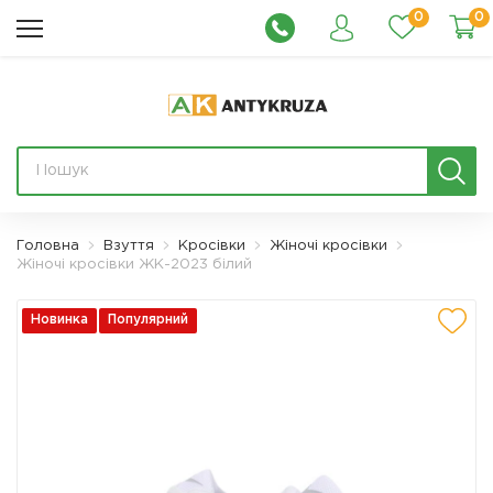
0
0
Головна
Взуття
Кросівки
Жіночі кросівки
Жіночі кросівки ЖК-2023 білий
Новинка
Популярний