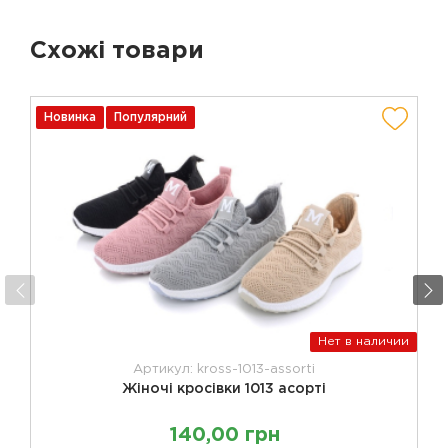
Схожі товари
Новинка
Популярний
Нет в наличии
Артикул: kross-1013-assorti
Жіночі кросівки 1013 асорті
140,00 грн