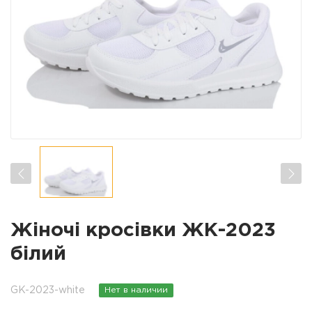
Жіночі кросівки ЖК-2023
білий
GK-2023-white
Нет в наличии