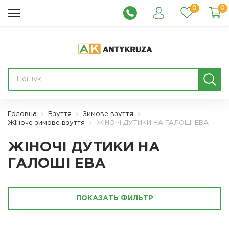
0
0
Головна
Взуття
Зимове взуття
Жіноче зимове взуття
ЖІНОЧІ ДУТИКИ НА ГАЛОШІ ЕВА
ЖІНОЧІ ДУТИКИ НА
ГАЛОШІ ЕВА
ПОКАЗАТЬ ФИЛЬТР