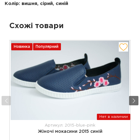
Колір: вишня, сірий, синій
Схожі товари
Новинка
Популярний
Нет в наличии
Артикул: 2015-blue-pink
Жіночі мокасини 2015 синій