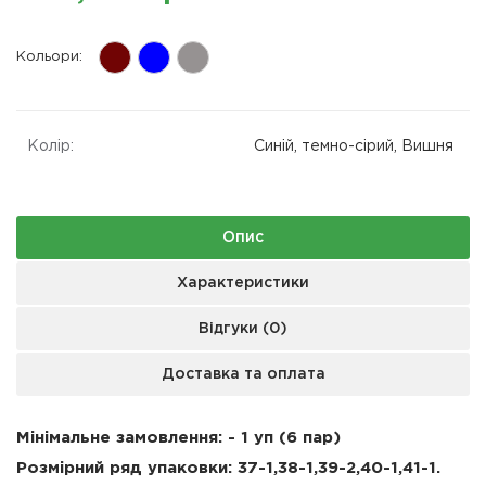
Кольори:
Колір:
Синій, темно-сірий, Вишня
Опис
Характеристики
Відгуки (0)
Доставка та оплата
Мінімальне замовлення: - 1 уп (6 пар)
Розмірний ряд упаковки:
37-1,38-1,39-2,40-1,41-1.