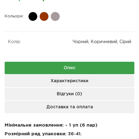
Кольори:
Колір:
Чорний, Коричневий, Сірий
Опис
Характеристики
Відгуки (0)
Доставка та оплата
Мінімальне замовлення: - 1 уп (6 пар)
Розмірний ряд упаковки:
36-41.