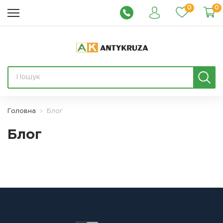
0
0
Головна
Блог
Блог