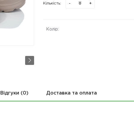
-
+
Кількість:
Колір:
Відгуки (0)
Доставка та оплата