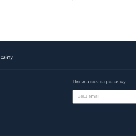
 сайту
Підписатися на розсилку