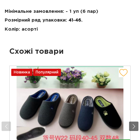
Мінімальне замовлення: - 1 уп (6 пар)
Розмірний ряд упаковки:
41-46.
Колір: асорті
Схожі товари
Новинка
Популярний