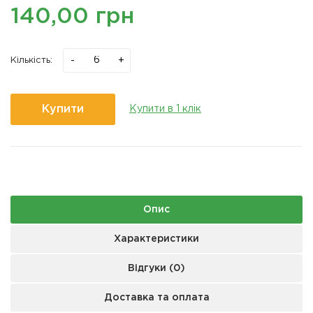
140,00 грн
-
+
Кількість:
Купити
Купити в 1 клік
Опис
Характеристики
Відгуки (0)
Доставка та оплата