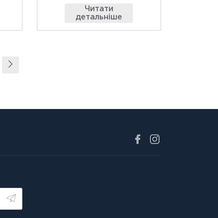
Читати
детальніше