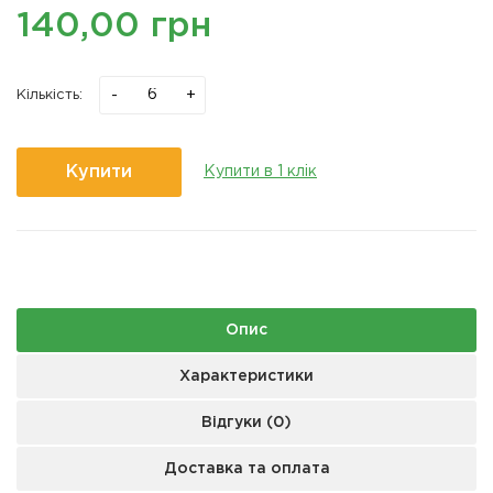
140,00 грн
-
+
Кількість:
Купити
Купити в 1 клік
Опис
Характеристики
Відгуки (0)
Доставка та оплата