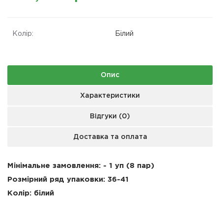
Колір:
Білий
Опис
Характеристики
Відгуки (0)
Доставка та оплата
Мінімальне замовлення: - 1 уп (8 пар)
Розмірний ряд упаковки:
36-41
Колір: білий