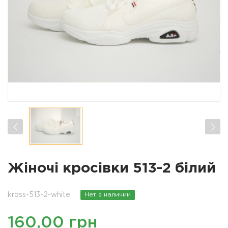
Жіночі кросівки 513-2 білий
kross-513-2-white
Нет в наличии
160,00 грн