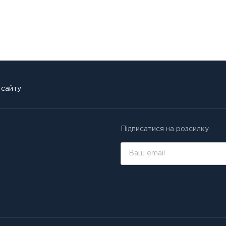
 сайту
Підписатися на розсилку