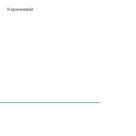
Коричневий