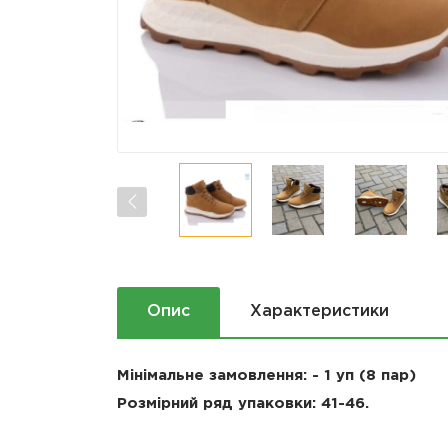
Опис
Характеристики
Мінімальне замовлення: - 1 уп (8 пар)
Розмірний ряд упаковки: 41-46.