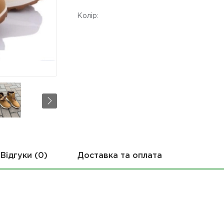
Колір:
Відгуки (0)
Доставка та оплата