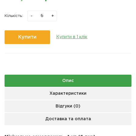
-
+
Кількість:
Купити
Купити в 1 клік
Опис
Характеристики
Відгуки (0)
Доставка та оплата