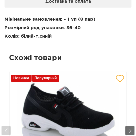
Доставка та оплата
Мінімальне замовлення: - 1 уп (8 пар)
Розмірний ряд упаковки:
36-40
Колір: білий-т.синій
Схожі товари
Новинка
Популярний