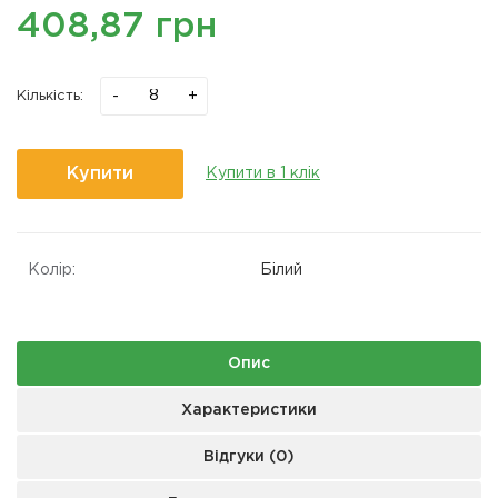
408,87 грн
-
+
Кількість:
Купити
Купити в 1 клік
Колір:
Білий
Опис
Характеристики
Відгуки (0)