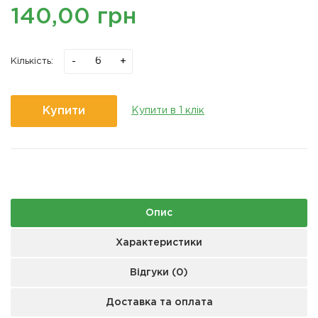
140,00 грн
-
+
Кількість:
Купити
Купити в 1 клік
Опис
Характеристики
Відгуки (0)
Доставка та оплата