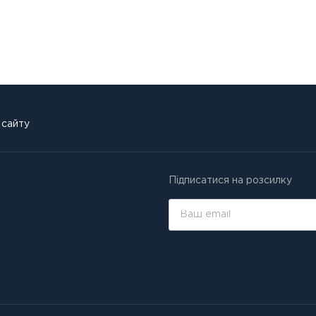
 сайту
Підписатися на розсилку