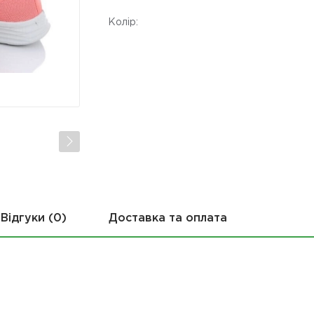
Колір:
Відгуки (0)
Доставка та оплата