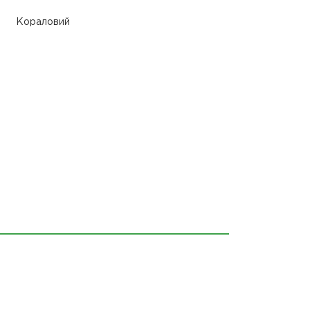
Кораловий