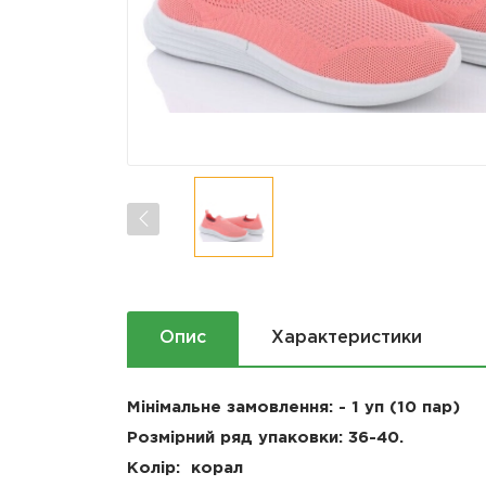
Опис
Характеристики
Мінімальне замовлення: - 1 уп (10 пар)
Розмірний ряд упаковки: 36-40.
Колір: корал