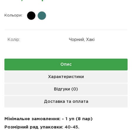
Кольори:
Колір:
Чорний, Хакі
Опис
Характеристики
Відгуки (0)
Доставка та оплата
Мінімальне замовлення: - 1 уп (8 пар)
Розмірний ряд упаковки:
40-45.