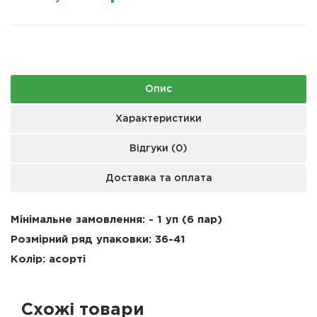
Опис
Характеристики
Відгуки (0)
Доставка та оплата
Мінімальне замовлення: - 1 уп (6 пар)
Розмірний ряд упаковки: 36-41
Колір: асорті
Схожі товари