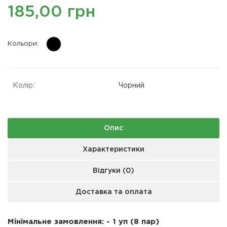
185,00 грн
Кольори:
Колір:
Чорний
Опис
Характеристики
Відгуки (0)
Доставка та оплата
Мінімальне замовлення: - 1 уп (8 пар)