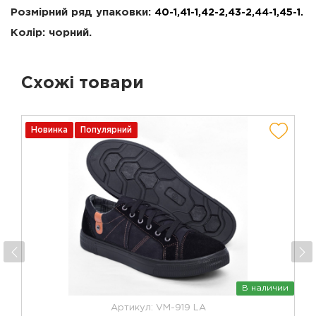
Розмірний ряд упаковки:
40-1,41-1,42-2,43-2,44-1,45-1
.
Колір: чорний.
Схожі товари
Новинка
Популярний
В наличии
Артикул: VM-919 LA