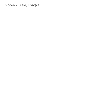
Чорний, Хакі, Графіт