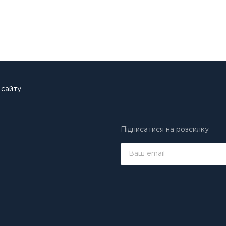
 сайту
Підписатися на розсилку