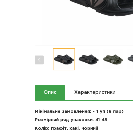
Опис
Характеристики
Мінімальне замовлення: - 1 уп (8 пар)
Розмірний ряд упаковки:
41-45
Колір: графіт, хакі, чорний