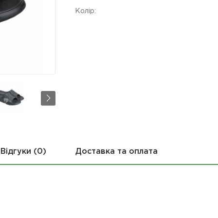
Колір:
Відгуки (0)
Доставка та оплата