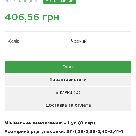
G-117-dark-gold
Нет в наличии
406,56 грн
Колір:
Чорний
Опис
Характеристики
Відгуки (0)
Доставка та оплата
Мінімальне замовлення: - 1 уп (8 пар)
Розмірний ряд упаковки: 37-1,38-2,39-2,40-2,41-1