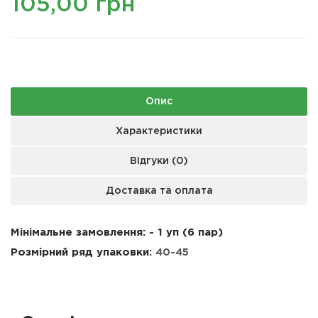
105,00 грн
Опис
Характеристики
Відгуки (0)
Доставка та оплата
Мінімальне замовлення: - 1 уп (6 пар)
Розмірний ряд упаковки:
40-45