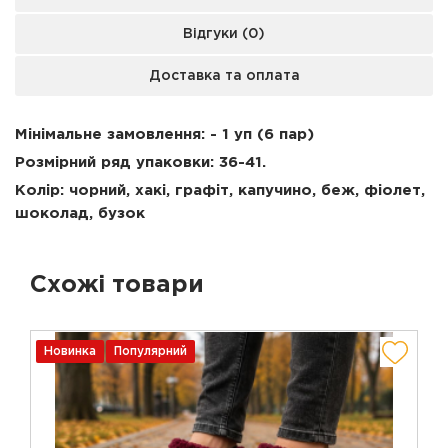
Відгуки (0)
Доставка та оплата
Мінімальне замовлення: - 1 уп (6 пар)
Розмірний ряд упаковки: 36-41.
Колір: чорний, хакі, графіт, капучино, беж, фіолет,
шоколад, бузок
Схожі товари
Новинка
Популярний