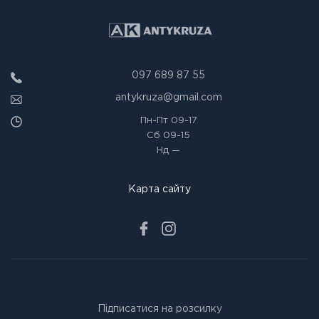
097 689 87 55
antykruza@gmail.com
Пн-Пт
09-17
Сб
09-15
Нд
—
Карта сайту
Підписатися на розсилку