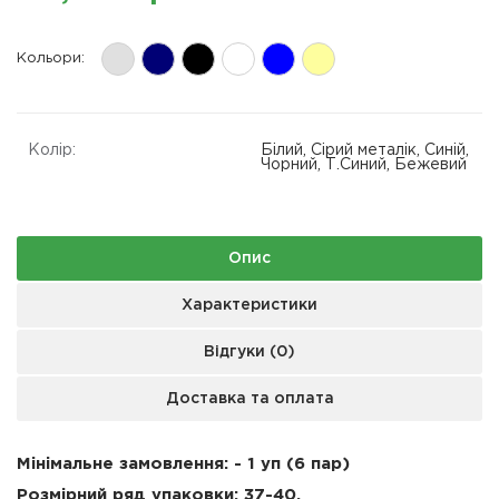
Кольори:
Колір:
Білий, Сірий металік, Синій,
Чорний, Т.Синий, Бежевий
Опис
Характеристики
Відгуки (0)
Доставка та оплата
Мінімальне замовлення: - 1 уп (6 пар)
Розмірний ряд упаковки: 37-40.