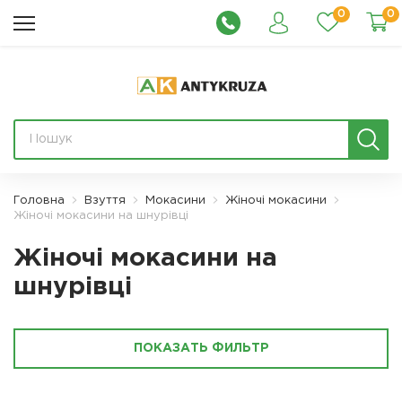
0
0
Головна
Взуття
Мокасини
Жіночі мокасини
Жіночі мокасини на шнурівці
Жіночі мокасини на
шнурівці
ПОКАЗАТЬ ФИЛЬТР