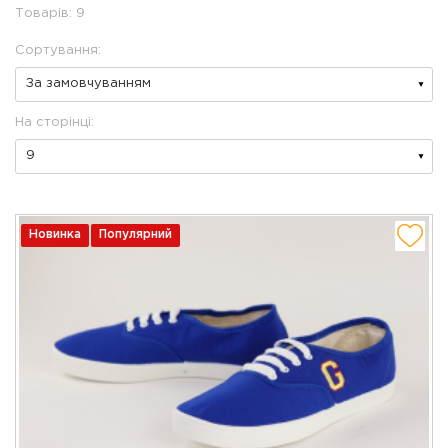
Товарів: 9
Сортування:
На сторінці:
Новинка
Популярний