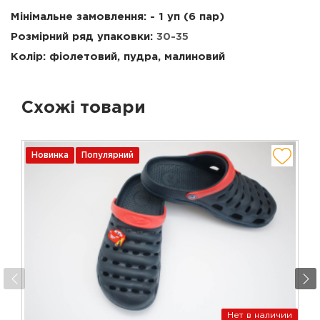
Мінімальне замовлення: - 1 уп (6 пар)
Розмірний ряд упаковки:
30-35
Колір: фіолетовий, пудра, малиновий
Схожі товари
Новинка
Популярний
Нет в наличии