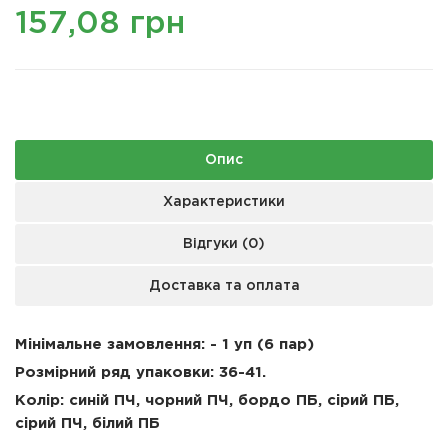
157,08 грн
Опис
Характеристики
Відгуки (0)
Доставка та оплата
Мінімальне замовлення: - 1 уп (6 пар)
Розмірний ряд упаковки: 36-41.
Колір: синій ПЧ, чорний ПЧ, бордо ПБ, сірий ПБ,
сірий ПЧ, білий ПБ