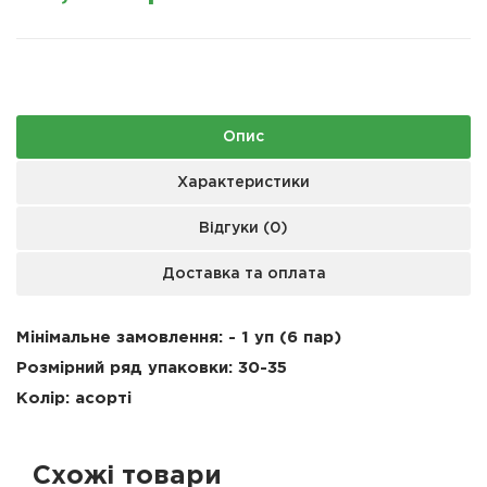
Опис
Характеристики
Відгуки (0)
Доставка та оплата
Мінімальне замовлення: - 1 уп (6 пар)
Розмірний ряд упаковки: 30-35
Колір: асорті
Схожі товари