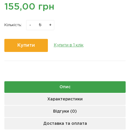
155,00 грн
-
+
Кількість:
Купити
Купити в 1 клік
Опис
Характеристики
Відгуки (0)
Доставка та оплата