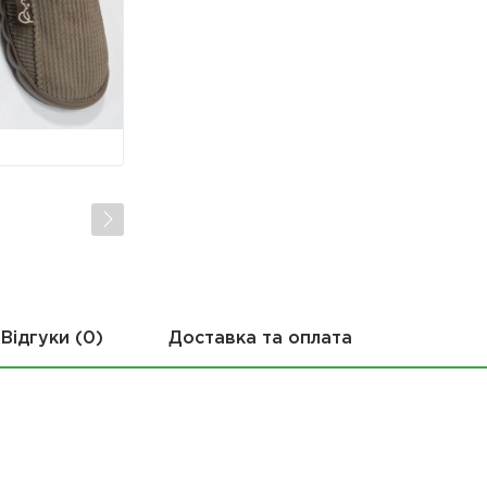
Відгуки (0)
Доставка та оплата