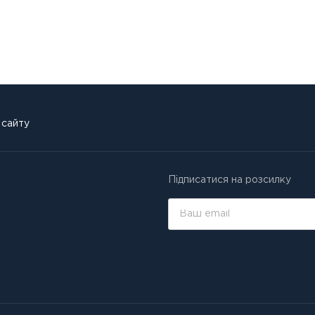
 сайту
Підписатися на розсилку