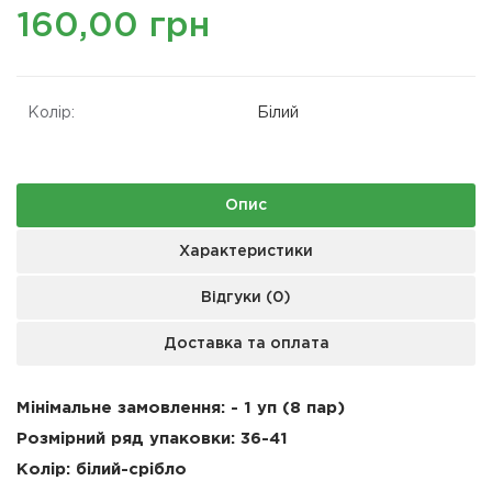
160,00 грн
Колір:
Білий
Опис
Характеристики
Відгуки (0)
Доставка та оплата
Мінімальне замовлення: - 1 уп (8 пар)
Розмірний ряд упаковки:
36-41
Колір: білий-срібло