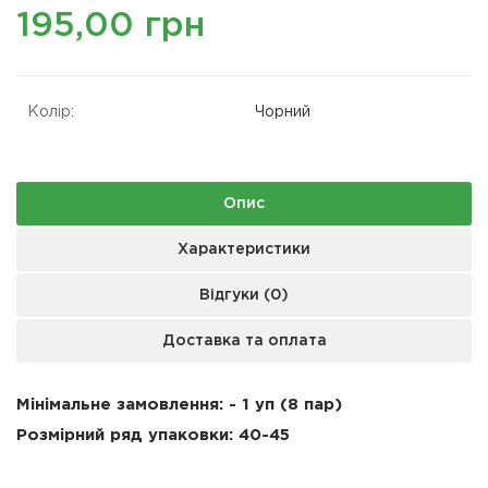
195,00 грн
Колір:
Чорний
Опис
Характеристики
Відгуки (0)
Доставка та оплата
Мінімальне замовлення: - 1 уп (8 пар)
Розмірний ряд упаковки: 40-45