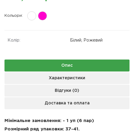
Кольори:
Колір:
Білий, Рожевий
Опис
Характеристики
Відгуки (0)
Доставка та оплата
Мінімальне замовлення: - 1 уп (6 пар)
Розмірний ряд упаковки:
37-41
.