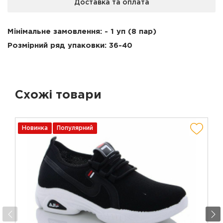
Доставка та оплата
Мінімальне замовлення: - 1 уп (8 пар)
Розмірний ряд упаковки:
36-40
Схожі товари
Новинка
Популярний