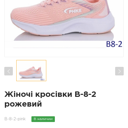
Жіночі кросівки B-8-2
рожевий
B-8-2-pink
В наличии