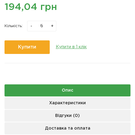
194,04 грн
-
+
Кількість:
Купити
Купити в 1 клік
Опис
Характеристики
Відгуки (0)
Доставка та оплата