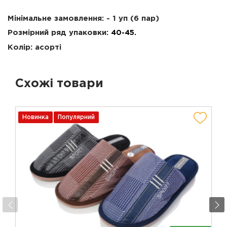
Мінімальне замовлення: - 1 уп (6 пар)
Розмірний ряд упаковки:
40-45.
Колір: асорті
Схожі товари
Новинка
Популярний