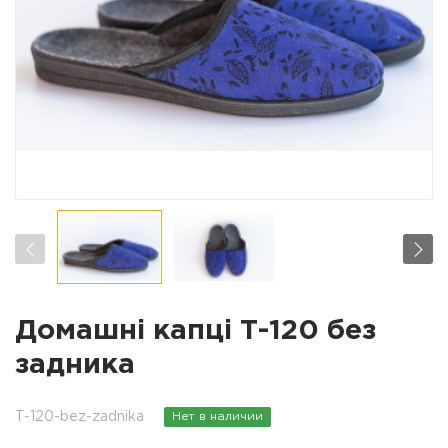
Домашні капці Т-120 без
задника
T-120-bez-zadnika
Нет в наличии