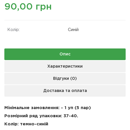
90,00 грн
Колір:
Синій
Опис
Характеристики
Відгуки (0)
Доставка та оплата
Мінімальне замовлення: - 1 уп (5 пар)
Розмірний ряд упаковки:
37-
40
.
Колір: темно-синій