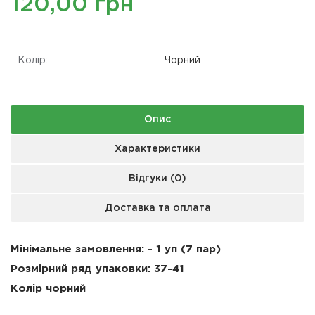
120,00 грн
Колір:
Чорний
Опис
Характеристики
Відгуки (0)
Доставка та оплата
Мінімальне замовлення: - 1 уп (7 пар)
Розмірний ряд упаковки: 37-41
Колір чорний