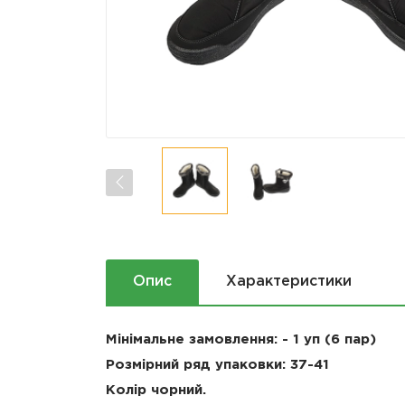
Опис
Характеристики
Мінімальне замовлення: - 1 уп (6 пар)
Розмірний ряд упаковки: 37-41
Колір чорний.