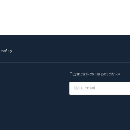
 сайту
Підписатися на розсилку