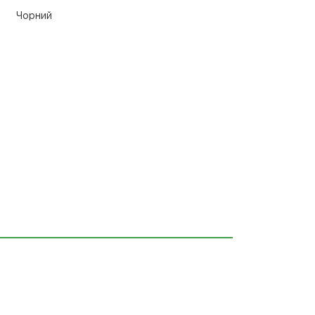
Чорний