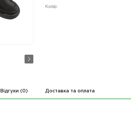
Колір:
Відгуки (0)
Доставка та оплата