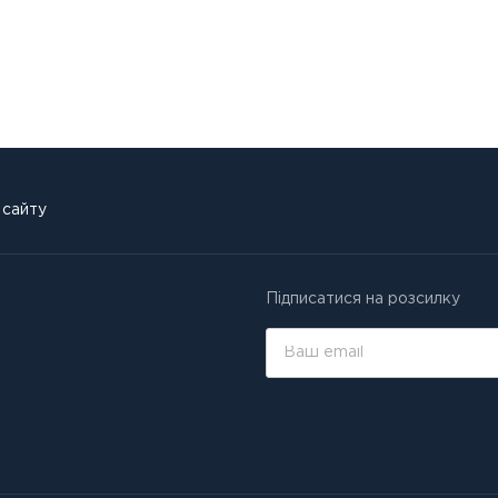
 сайту
Підписатися на розсилку