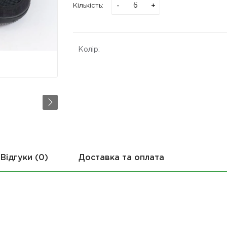
-
+
Кількість:
Колір:
Відгуки (0)
Доставка та оплата