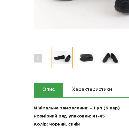
Опис
Характеристики
Мінімальне замовлення: - 1 уп (6 пар)
Розмірний ряд упаковки:
41-45
Колір: чорний, синій