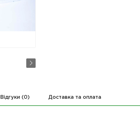
Відгуки (0)
Доставка та оплата