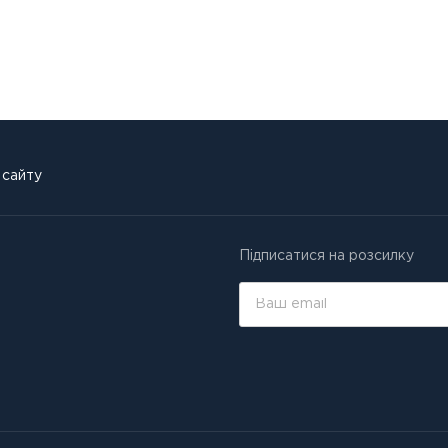
 сайту
Підписатися на розсилку