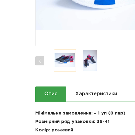
Опис
Характеристики
Мінімальне замовлення: - 1 уп (8 пар)
Розмірний ряд упаковки:
36-41
Колір: рожевий