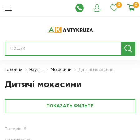
0
0
Головна
Взуття
Мокасини
Дитячі мокасини
Дитячі мокасини
ПОКАЗАТЬ ФИЛЬТР
Товарів: 9