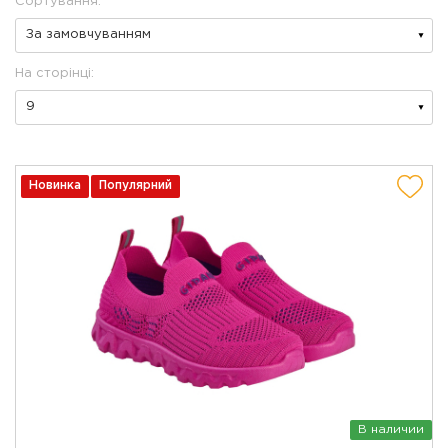
Сортування:
На сторінці:
Новинка
Популярний
В наличии