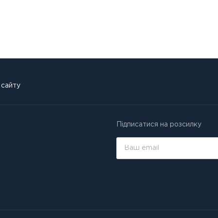
 сайту
Підписатися на розсилку