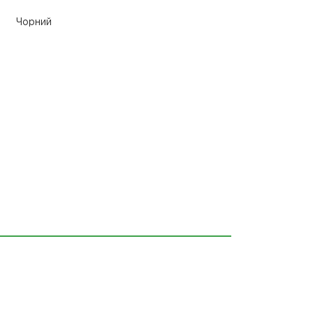
Чорний