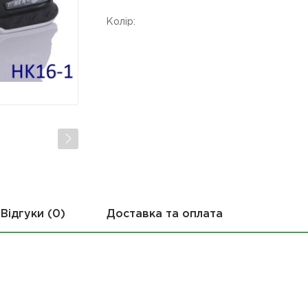
Колір:
Відгуки (0)
Доставка та оплата