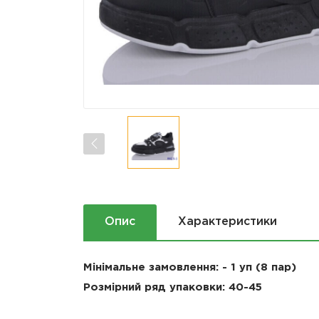
Опис
Характеристики
Мінімальне замовлення: - 1 уп (8 пар)
Розмірний ряд упаковки: 40-45