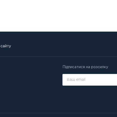
 сайту
Підписатися на розсилку