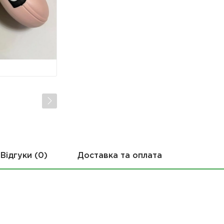
Відгуки (0)
Доставка та оплата