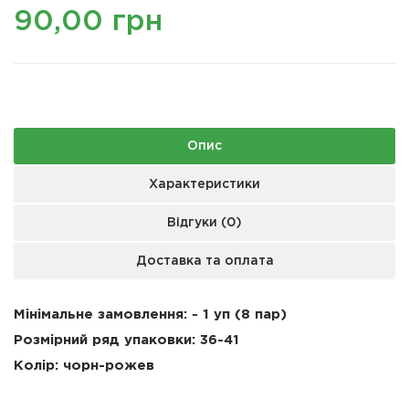
90,00 грн
Опис
Характеристики
Відгуки (0)
Доставка та оплата
Мінімальне замовлення: - 1 уп (8 пар)
Розмірний ряд упаковки:
36-41
Колір: чорн-рожев