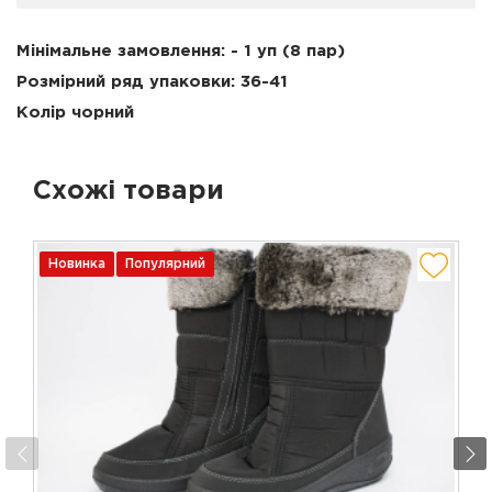
Мінімальне замовлення: - 1 уп (8 пар)
Розмірний ряд упаковки: 36-41
Колір чорний
Схожі товари
Новинка
Популярний