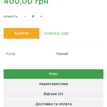
400,00 грн
-
+
Кількість:
Купити
Купити в 1 клік
Колір:
Чорний
Опис
Характеристики
Відгуки (0)
Доставка та оплата