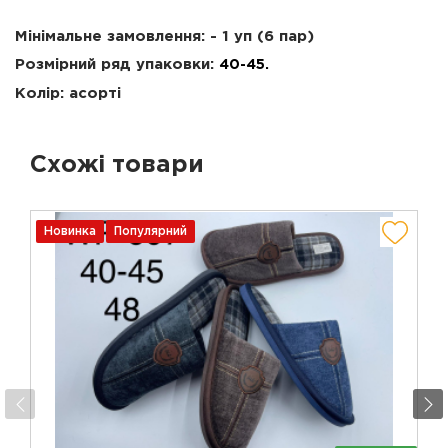
Мінімальне замовлення: - 1 уп (6 пар)
Розмірний ряд упаковки:
40-45.
Колір: асорті
Схожі товари
Новинка
Популярний