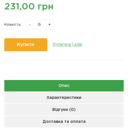
231,00 грн
-
+
Кількість:
Купити
Купити в 1 клік
Опис
Характеристики
Відгуки (0)
Доставка та оплата