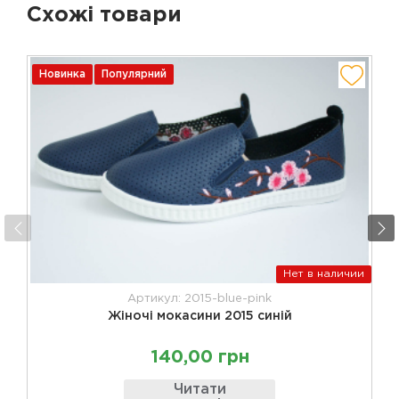
Схожі товари
Новинка
Популярний
Нет в наличии
Артикул: 2015-blue-pink
Жіночі мокасини 2015 синій
140,00 грн
Читати