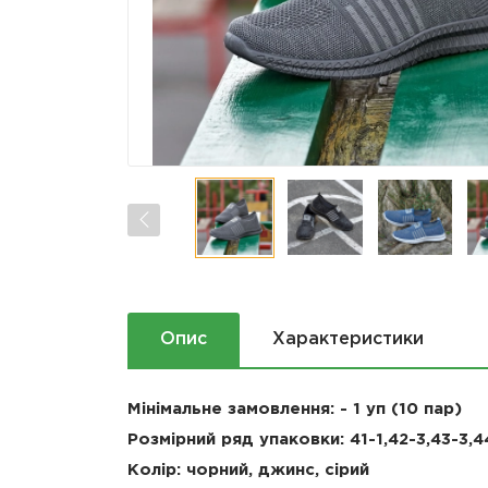
Опис
Характеристики
Мінімальне замовлення: - 1 уп (10 пар)
Розмірний ряд упаковки:
41-1,42-3,43-3,4
Колір: чорний, джинс, сірий