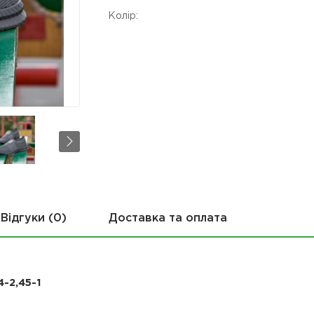
Колір:
Відгуки (0)
Доставка та оплата
4-2,45-1