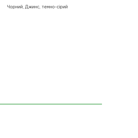
Чорний, Джинс, темно-сірий