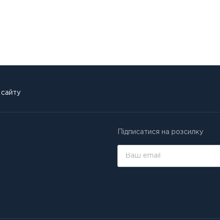
 сайту
Підписатися на розсилку